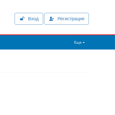
Вход
Регистрация
Еще