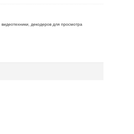
 видеотехники, декодеров для просмотра