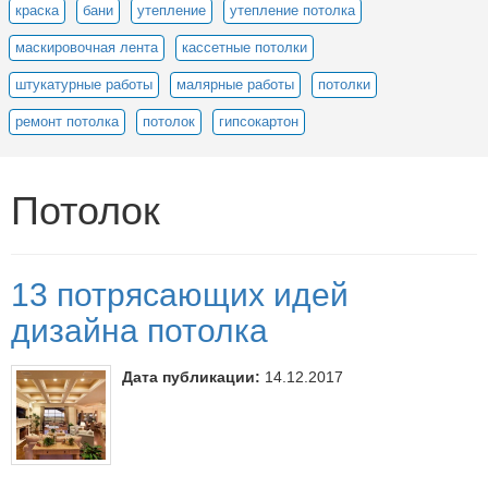
краска
бани
утепление
утепление потолка
маскировочная лента
кассетные потолки
штукатурные работы
малярные работы
потолки
ремонт потолка
потолок
гипсокартон
Потолок
13 потрясающих идей
дизайна потолка
Дата публикации:
14.12.2017