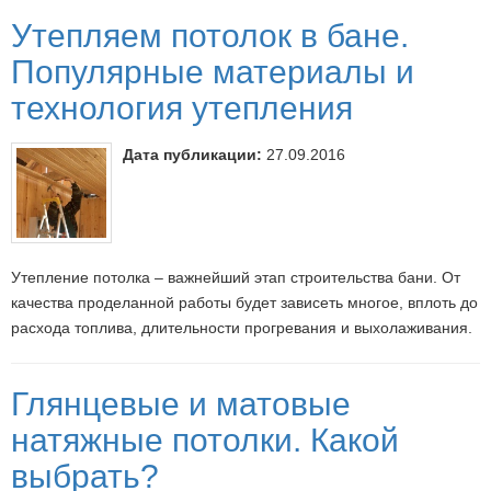
Утепляем потолок в бане.
Популярные материалы и
технология утепления
Дата публикации:
27.09.2016
Утепление потолка – важнейший этап строительства бани. От
качества проделанной работы будет зависеть многое, вплоть до
расхода топлива, длительности прогревания и выхолаживания.
Глянцевые и матовые
натяжные потолки. Какой
выбрать?