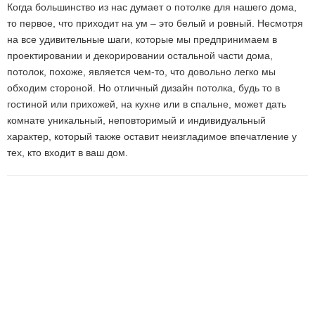
Когда большинство из нас думает о потолке для нашего дома,
то первое, что приходит на ум – это белый и ровный. Несмотря
на все удивительные шаги, которые мы предпринимаем в
проектировании и декорировании остальной части дома,
потолок, похоже, является чем-то, что довольно легко мы
обходим стороной. Но отличный дизайн потолка, будь то в
гостиной или прихожей, на кухне или в спальне, может дать
комнате уникальный, неповторимый и индивидуальный
характер, который также оставит неизгладимое впечатление у
тех, кто входит в ваш дом.