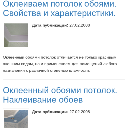
Оклеиваем потолок обоями.
Свойства и характеристики.
Дата публикации:
27.02.2008
Оклеенный обоями потолок отличается не только красивым
внешним видом, но и применением для помещений любого
назначения с различной степенью влажности.
Оклеенный обоями потолок.
Наклеивание обоев
Дата публикации:
27.02.2008