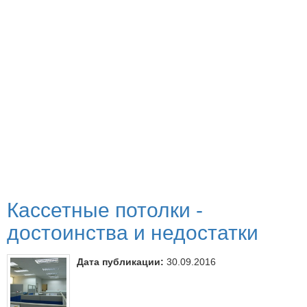
Кассетные потолки -
достоинства и недостатки
Дата публикации:
30.09.2016