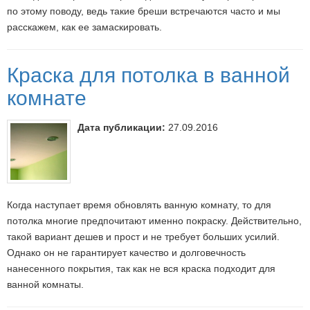
по этому поводу, ведь такие бреши встречаются часто и мы
расскажем, как ее замаскировать.
Краска для потолка в ванной
комнате
Дата публикации:
27.09.2016
Когда наступает время обновлять ванную комнату, то для
потолка многие предпочитают именно покраску. Действительно,
такой вариант дешев и прост и не требует больших усилий.
Однако он не гарантирует качество и долговечность
нанесенного покрытия, так как не вся краска подходит для
ванной комнаты.