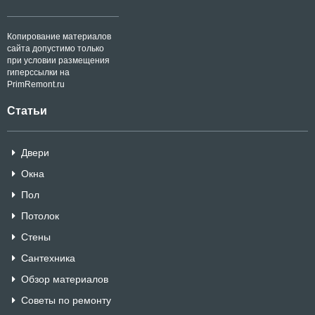
Копирование материалов
сайта допустимо только
при условии размещения
гиперссылки на
PrimRemont.ru
Статьи
Двери
Окна
Пол
Потолок
Стены
Сантехника
Обзор материалов
Советы по ремонту