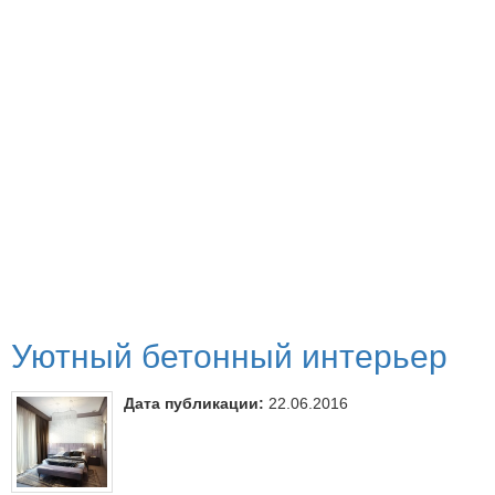
Уютный бетонный интерьер
Дата публикации:
22.06.2016