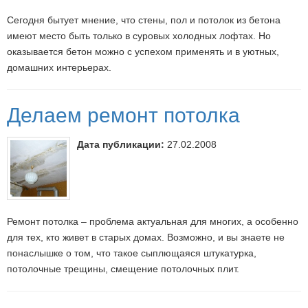
Сегодня бытует мнение, что стены, пол и потолок из бетона
имеют место быть только в суровых холодных лофтах. Но
оказывается бетон можно с успехом применять и в уютных,
домашних интерьерах.
Делаем ремонт потолка
Дата публикации:
27.02.2008
Ремонт потолка – проблема актуальная для многих, а особенно
для тех, кто живет в старых домах. Возможно, и вы знаете не
понаслышке о том, что такое сыплющаяся штукатурка,
потолочные трещины, смещение потолочных плит.