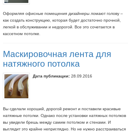
Оформляя офисные помещения дизайнеры ломают голову –
как создать конструкцию, которая будет достаточно прочной,
легкой в обслуживании и недорогой. Все это сочетается в
кассетном потолке.
Маскировочная лента для
натяжного потолка
Дата публикации:
28.09.2016
Вы сделали хороший, дорогой ремонт и поставили красивые
натяжные потолки. Однако после установки натяжных потолков
вы увидели брешь между самим потолком и стенами. И
выглядит это крайне неприглядно. Но не нужно расстраиваться