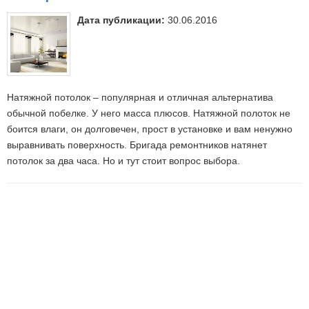
Дата публикации:
30.06.2016
Натяжной потолок – популярная и отличная альтернатива
обычной побелке. У него масса плюсов. Натяжной полоток не
боится влаги, он долговечен, прост в установке и вам ненужно
выравнивать поверхность. Бригада ремонтников натянет
потолок за два часа. Но и тут стоит вопрос выбора.