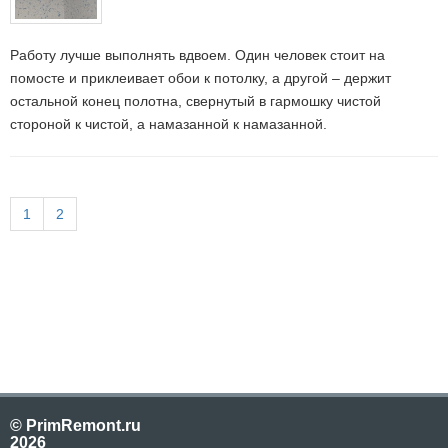
Работу лучше выполнять вдвоем. Один человек стоит на
помосте и приклеивает обои к потолку, а другой – держит
остальной конец полотна, свернутый в гармошку чистой
стороной к чистой, а намазанной к намазанной.
1
2
© PrimRemont.ru
2026