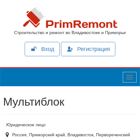
Строительство и ремонт во Владивостоке и Приморье
Вход
Регистрация
Togg
navig
Мультиблок
Юридическое лицо
Россия, Приморский край, Владивосток, Первореченский