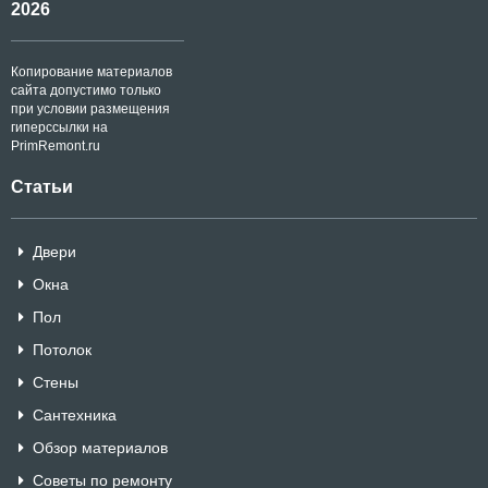
2026
Копирование материалов
сайта допустимо только
при условии размещения
гиперссылки на
PrimRemont.ru
Статьи
Двери
Окна
Пол
Потолок
Стены
Сантехника
Обзор материалов
Советы по ремонту