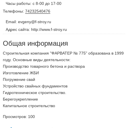
Часы работы: с 8-00 до 17-00
Телефоны:
74232540476
Email: evgeny@f-stroy.ru
Адрес сайта: http://www.f-stroy.ru
Общая информация
Строительная компания "ФАРВАТЕР № 775" образована в 1999
году. Основные виды деятельности:
Производство товарного бетона и раствора
Изготовление ЖБИ
Погружение свай
Устройство свайных фундаментов
Гидротехническое строительство.
Берегоукрепление
Капитальное строительство
Просмотров:
100