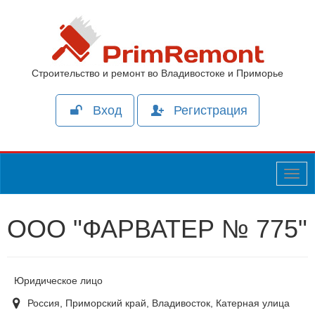
Строительство и ремонт во Владивостоке и Приморье
Вход
Регистрация
Togg
navig
ООО "ФАРВАТЕР № 775"
Юридическое лицо
Россия, Приморский край, Владивосток, Катерная улица