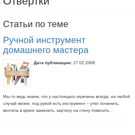
Отвертки
Статьи по теме
Ручной инструмент
домашнего мастера
Дата публикации:
27.02.2008
Мы-то ведь знаем, что у настоящего мужчины всегда, на любой
случай жизни, под рукой есть инструмент – утюг починить,
вентиль в кране заменить, картину на стену повесить...