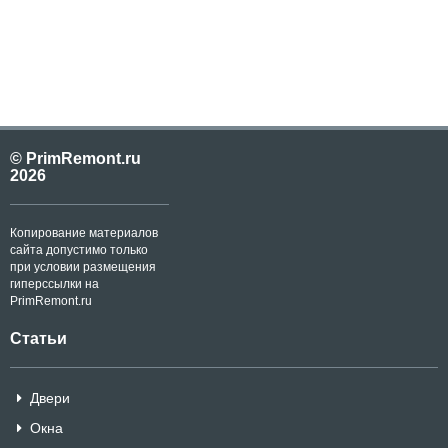
© PrimRemont.ru
2026
Копирование материалов
сайта допустимо только
при условии размещения
гиперссылки на
PrimRemont.ru
Статьи
Двери
Окна