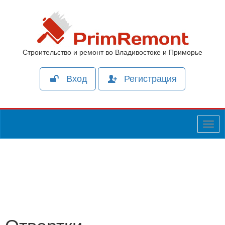
Строительство и ремонт во Владивостоке и Приморье
Вход
Регистрация
Togg
navig