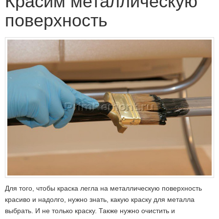
Красим металлическую
поверхность
Для того, чтобы краска легла на металлическую поверхность
красиво и надолго, нужно знать, какую краску для металла
выбрать. И не только краску. Также нужно очистить и