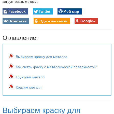
загрунтовать металл.
Facebook
Twitter
Мой мир
Вконтакте
Одноклассники
Google+
Оглавление:
Выбираем краску для металла
Как снять краску с металлической поверхности?
Грунтуем металл
Красим металл
Выбираем краску для