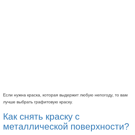
Если нужна краска, которая выдержит любую непогоду, то вам
лучше выбрать графитовую краску.
Как снять краску с
металлической поверхности?