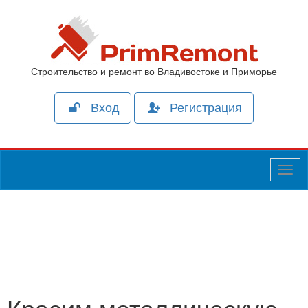
Строительство и ремонт во Владивостоке и Приморье
Вход
Регистрация
Togg
navig