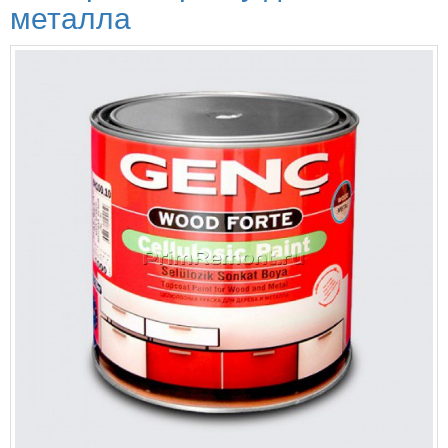
металла