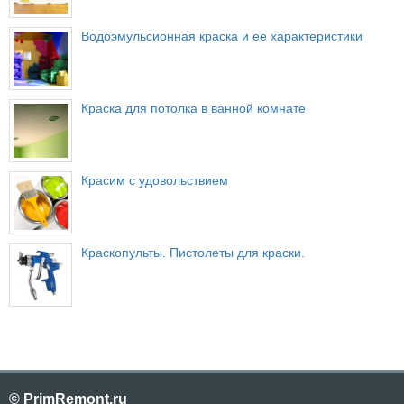
Водоэмульсионная краска и ее характеристики
Краска для потолка в ванной комнате
Красим с удовольствием
Краскопульты. Пистолеты для краски.
© PrimRemont.ru