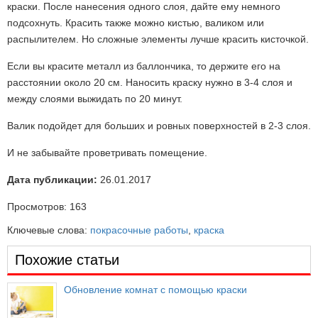
краски. После нанесения одного слоя, дайте ему немного
подсохнуть. Красить также можно кистью, валиком или
распылителем. Но сложные элементы лучше красить кисточкой.
Если вы красите металл из баллончика, то держите его на
расстоянии около 20 см. Наносить краску нужно в 3-4 слоя и
между слоями выжидать по 20 минут.
Валик подойдет для больших и ровных поверхностей в 2-3 слоя.
И не забывайте проветривать помещение.
Дата публикации:
26.01.2017
Просмотров:
163
Ключевые слова:
покрасочные работы
,
краска
Похожие статьи
Обновление комнат с помощью краски