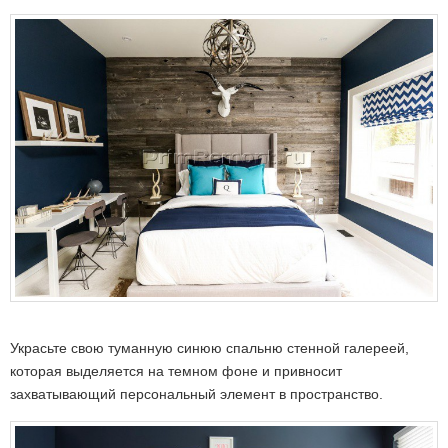
Украсьте свою туманную синюю спальню стенной галереей,
которая выделяется на темном фоне и привносит
захватывающий персональный элемент в пространство.