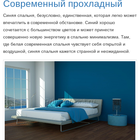
Современный прохладный
Синяя спальня, безусловно, единственная, которая легко может
впечатлить в современной обстановке. Синий хорошо
сочетается с большинством цветов и может принести
совершенно новую энергетику в спальню минимализма. Там,
где белая современная спальня чувствует себя открытой и
воздушной, синяя спальня кажется странной и неожиданной.