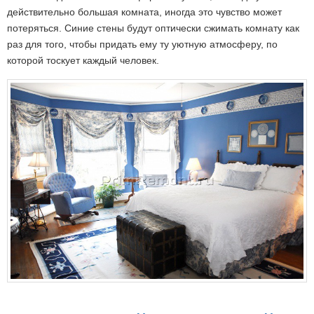
действительно большая комната, иногда это чувство может
потеряться. Синие стены будут оптически сжимать комнату как
раз для того, чтобы придать ему ту уютную атмосферу, по
которой тоскует каждый человек.