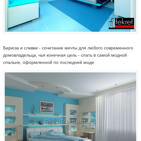
Бирюза и сливки - сочетание мечты для любого современного
домовладельца, чья конечная цель - спать в самой модной
спальне, оформленной по последней моде.