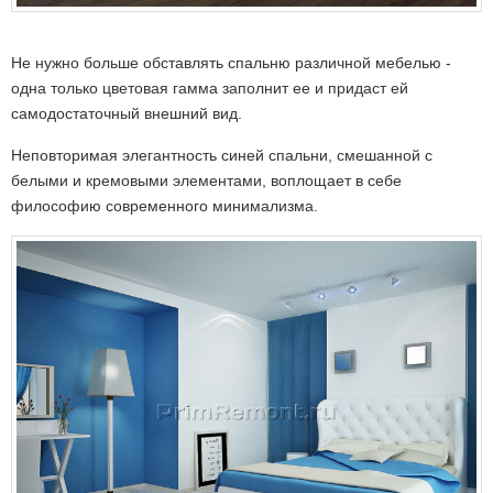
Не нужно больше обставлять спальню различной мебелью -
одна только цветовая гамма заполнит ее и придаст ей
самодостаточный внешний вид.
Неповторимая элегантность синей спальни, смешанной с
белыми и кремовыми элементами, воплощает в себе
философию современного минимализма.