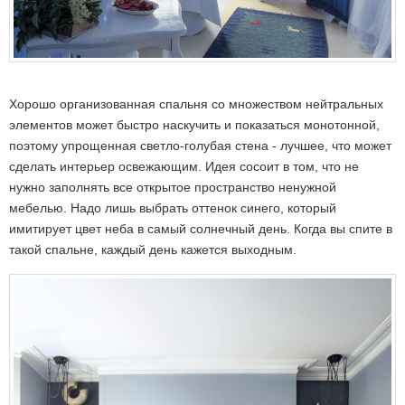
Хорошо организованная спальня со множеством нейтральных
элементов может быстро наскучить и показаться монотонной,
поэтому упрощенная светло-голубая стена - лучшее, что может
сделать интерьер освежающим. Идея сосоит в том, что не
нужно заполнять все открытое пространство ненужной
мебелью. Надо лишь выбрать оттенок синего, который
имитирует цвет неба в самый солнечный день. Когда вы спите в
такой спальне, каждый день кажется выходным.