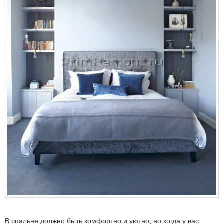
В спальне должно быть комфортно и уютно, но когда у вас