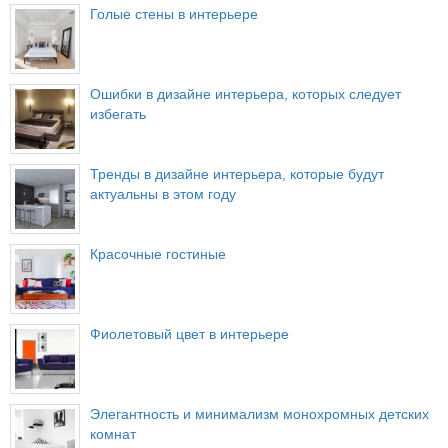
Голые стены в интерьере
Ошибки в дизайне интерьера, которых следует
избегать
Тренды в дизайне интерьера, которые будут
актуальны в этом году
Красочные гостиные
Фиолетовый цвет в интерьере
Элегантность и минимализм монохромных детских
комнат