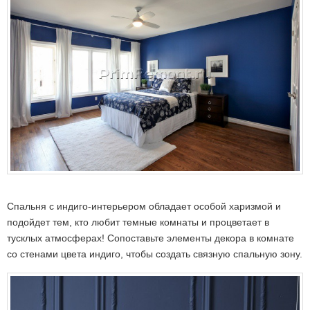
Спальня с индиго-интерьером обладает особой харизмой и
подойдет тем, кто любит темные комнаты и процветает в
тусклых атмосферах! Сопоставьте элементы декора в комнате
со стенами цвета индиго, чтобы создать связную спальную зону.