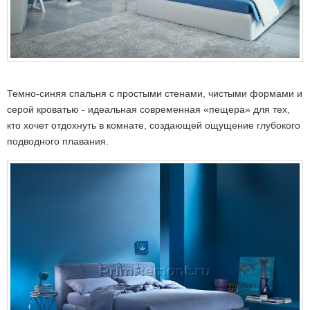
Темно-синяя спальня с простыми стенами, чистыми формами и
серой кроватью - идеальная современная «пещера» для тех,
кто хочет отдохнуть в комнате, создающей ощущение глубокого
подводного плавания.