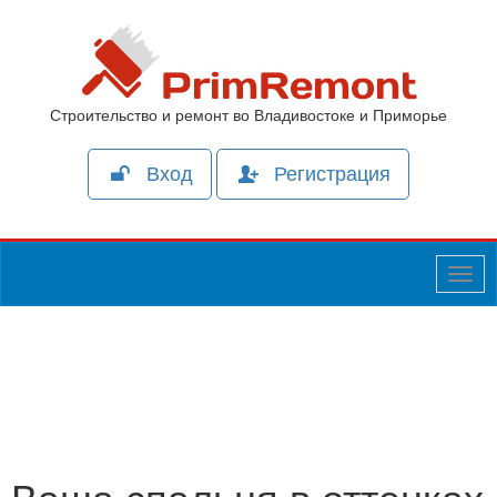
Строительство и ремонт во Владивостоке и Приморье
Вход
Регистрация
Togg
navig