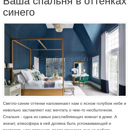
Ваша спальня в оттенках
синего
Светло-синие оттенки напоминают нам о ясном голубом небе и
невольно заставляют нас мечтать о чем-то несбыточном.
Спальня - одна из самых расслабляющих комнат в доме. А
значит, атмосфера в ней должна быть успокаивающей и