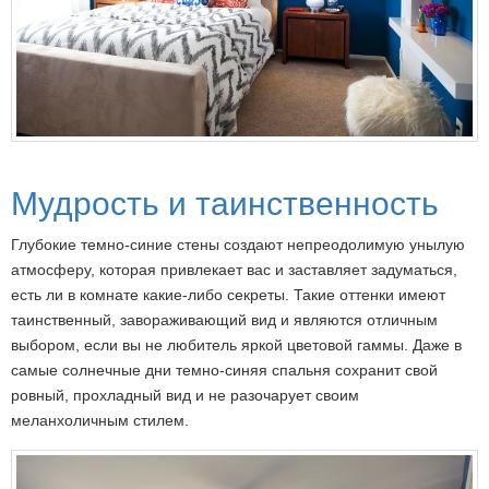
Мудрость и таинственность
Глубокие темно-синие стены создают непреодолимую унылую
атмосферу, которая привлекает вас и заставляет задуматься,
есть ли в комнате какие-либо секреты. Такие оттенки имеют
таинственный, завораживающий вид и являются отличным
выбором, если вы не любитель яркой цветовой гаммы. Даже в
самые солнечные дни темно-синяя спальня сохранит свой
ровный, прохладный вид и не разочарует своим
меланхоличным стилем.