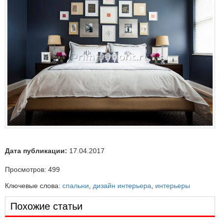
Дата публикации:
17.04.2017
Просмотров:
499
Ключевые слова:
спальни
,
дизайн интерьера
,
интерьеры
Похожие статьи