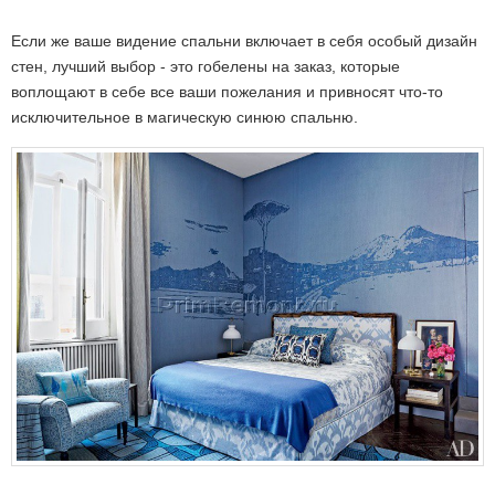
Если же ваше видение спальни включает в себя особый дизайн
стен, лучший выбор - это гобелены на заказ, которые
воплощают в себе все ваши пожелания и привносят что-то
исключительное в магическую синюю спальню.