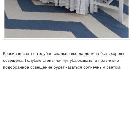
Красивая светло-голубая спальня всегда должна быть хорошо
освещена. Голубые стены начнут убаюкивать, а правильно
подобранное освещение будет казаться солнечным светом.