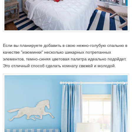
Если вы планируете добавить в свою нежно-голубую спальню в
качестве "изюминки" несколько шикарных потрепанных
элементов, темно-синяя цветовая палитра идеально подойдет.
Это отличный способ сделать комнату свежей и молодой.