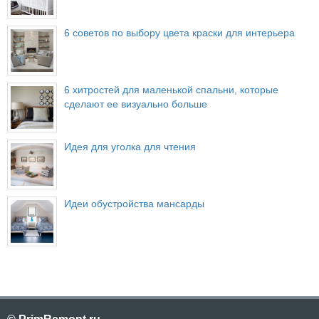
6 советов по выбору цвета краски для интерьера
6 хитростей для маленькой спальни, которые
сделают ее визуально больше
Идея для уголка для чтения
Идеи обустройства мансарды