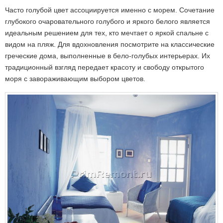
Часто голубой цвет ассоциируется именно с морем. Сочетание
глубокого очаровательного голубого и яркого белого является
идеальным решением для тех, кто мечтает о яркой спальне с
видом на пляж. Для вдохновления посмотрите на классические
греческие дома, выполненные в бело-голубых интерьерах. Их
традиционный взгляд передает красоту и свободу открытого
моря с завораживающим выбором цветов.