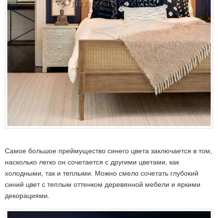
Самое большое преймущество синего цвета заключается в том,
насколько легко он сочетается с другими цветами, как
холодными, так и теплыми. Можно смело сочетать глубокий
синий цвет с теплым оттенком деревянной мебели и яркими
декорациями.