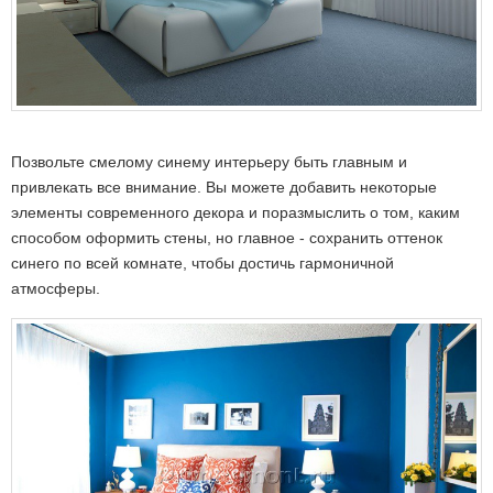
Позвольте смелому синему интерьеру быть главным и
привлекать все внимание. Вы можете добавить некоторые
элементы современного декора и поразмыслить о том, каким
способом оформить стены, но главное - сохранить оттенок
синего по всей комнате, чтобы достичь гармоничной
атмосферы.