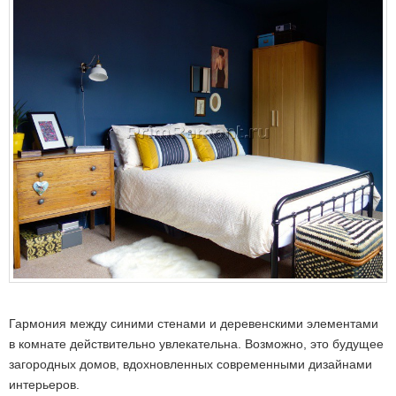
Гармония между синими стенами и деревенскими элементами
в комнате действительно увлекательна. Возможно, это будущее
загородных домов, вдохновленных современными дизайнами
интерьеров.