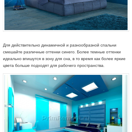
Для действительно динамичной и разнообразной спальни
смешайте различные оттенки синего. Более темные оттенки
идеально впишутся в зону для сна, в то время как более яркие
цвета больше подходят для рабочего пространства.