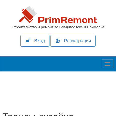
Строительство и ремонт во Владивостоке и Приморье
Вход
Регистрация
Togg
navig