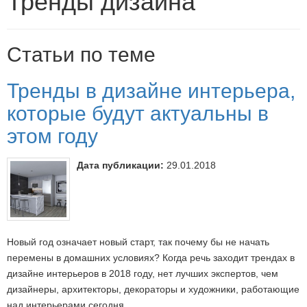
Тренды дизайна
Статьи по теме
Тренды в дизайне интерьера,
которые будут актуальны в
этом году
Дата публикации:
29.01.2018
Новый год означает новый старт, так почему бы не начать
перемены в домашних условиях? Когда речь заходит трендах в
дизайне интерьеров в 2018 году, нет лучших экспертов, чем
дизайнеры, архитекторы, декораторы и художники, работающие
над интерьерами сегодня.