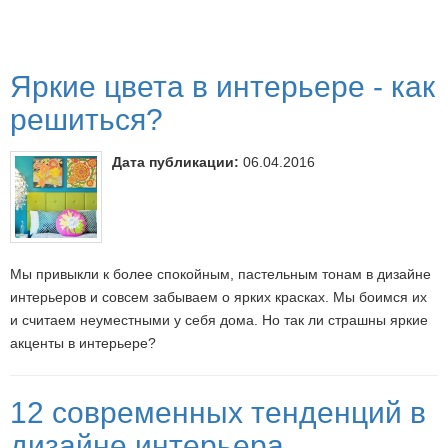
Яркие цвета в интерьере - как
решиться?
Дата публикации:
06.04.2016
Мы привыкли к более спокойным, пастельным тонам в дизайне
интерьеров и совсем забываем о ярких красках. Мы боимся их
и считаем неуместными у себя дома. Но так ли страшны яркие
акценты в интерьере?
12 современных тенденций в
дизайне интерьера