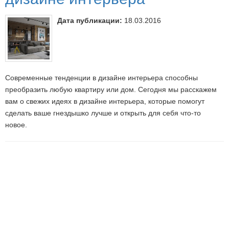
Дата публикации:
18.03.2016
Современные тенденции в дизайне интерьера способны
преобразить любую квартиру или дом. Сегодня мы расскажем
вам о свежих идеях в дизайне интерьера, которые помогут
сделать ваше гнездышко лучше и открыть для себя что-то
новое.