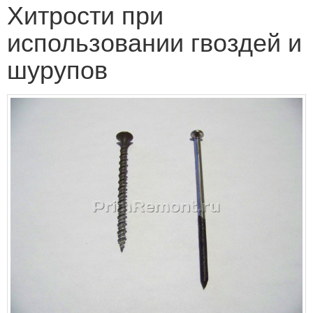
Хитрости при
использовании гвоздей и
шурупов