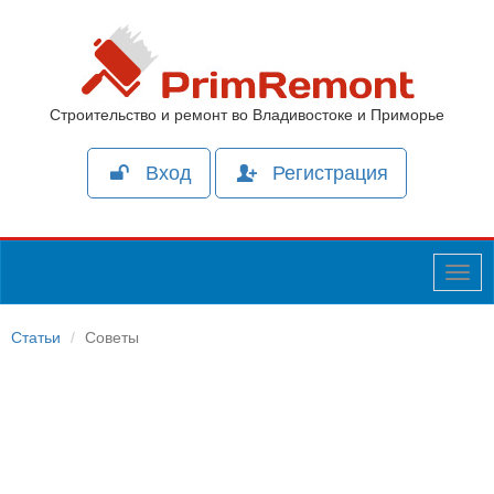
Строительство и ремонт во Владивостоке и Приморье
Вход
Регистрация
Togg
navig
Статьи
Советы