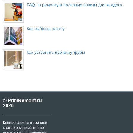
FAQ по ремонту и полезные советы для каждого
Как выбрать плитку
Как устранить протечку трубы
© PrimRemont.ru
2026
Копирование материалов
сайта допустимо только
при условии размещения