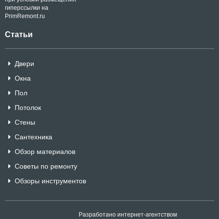
гиперссылки на
PrimRemont.ru
Статьи
Двери
Окна
Пол
Потолок
Стены
Сантехника
Обзор материалов
Советы по ремонту
Обзоры инструментов
Разработано интернет-агентством