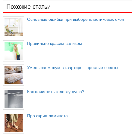
Похожие статьи
Основные ошибки при выборе пластиковых окон
Правильно красим валиком
Уменьшаем шум в квартире - простые советы
Как почистить головку душа?
Про скрип ламината