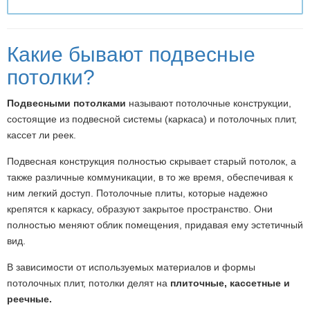
Какие бывают подвесные
потолки?
Подвесными потолками
называют потолочные конструкции,
состоящие из подвесной системы (каркаса) и потолочных плит,
кассет ли реек.
Подвесная конструкция полностью скрывает старый потолок, а
также различные коммуникации, в то же время, обеспечивая к
ним легкий доступ. Потолочные плиты, которые надежно
крепятся к каркасу, образуют закрытое пространство. Они
полностью меняют облик помещения, придавая ему эстетичный
вид.
В зависимости от используемых материалов и формы
потолочных плит, потолки делят на
плиточные, кассетные и
реечные.