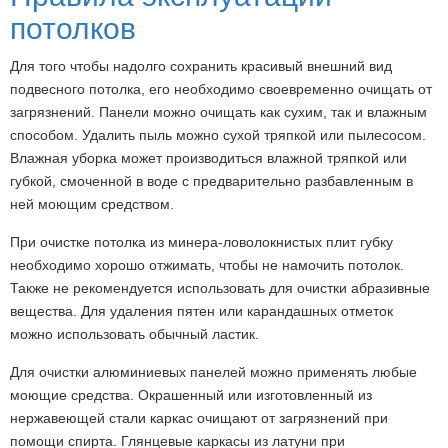
потолков
Для того чтобы надолго сохранить красивый внешний вид
подвесного потолка, его необходимо своевременно очищать от
загрязнений. Панели можно очищать как сухим, так и влажным
способом. Удалить пыль можно сухой тряпкой или пылесосом.
Влажная уборка может производиться влажной тряпкой или
губкой, смоченной в воде с предварительно разбавленным в
ней моющим средством.
При очистке потолка из минера-ловолокнистых плит губку
необходимо хорошо отжимать, чтобы не намочить потолок.
Также не рекомендуется использовать для очистки абразивные
вещества. Для удаления пятен или карандашных отметок
можно использовать обычный ластик.
Для очистки алюминиевых панелей можно применять любые
моющие средства. Окрашенный или изготовленный из
нержавеющей стали каркас очищают от загрязнений при
помощи спирта. Глянцевые каркасы из латуни при