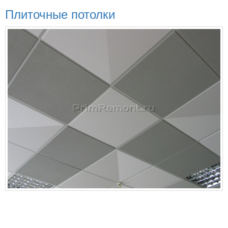
Плиточные потолки