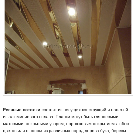
Реечные потолки
состоят из несущих конструкций и панелей
из алюминиевого сплава. Планки могут быть глянцевыми,
матовыми, покрытыми узором, порошковым покрытием любых
цветов или шпоном из различных пород дерева бука, березы