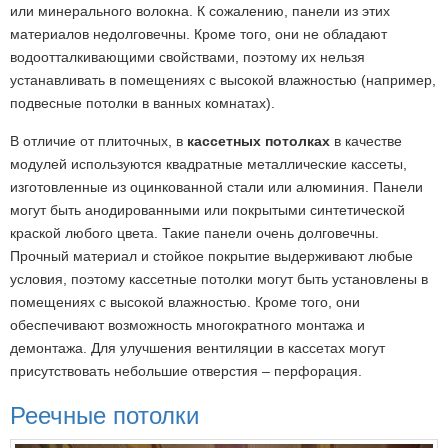
или минерального волокна. К сожалению, панели из этих
материалов недолговечны. Кроме того, они не обладают
водоотталкивающими свойствами, поэтому их нельзя
устанавливать в помещениях с высокой влажностью (например,
подвесные потолки в ванных комнатах).
В отличие от плиточных, в
кассетных потолках
в качестве
модулей используются квадратные металлические кассеты,
изготовленные из оцинкованной стали или алюминия. Панели
могут быть анодированными или покрытыми синтетической
краской любого цвета. Такие панели очень долговечны.
Прочный материал и стойкое покрытие выдерживают любые
условия, поэтому кассетные потолки могут быть установлены в
помещениях с высокой влажностью. Кроме того, они
обеспечивают возможность многократного монтажа и
демонтажа. Для улучшения вентиляции в кассетах могут
присутствовать небольшие отверстия – перфорация.
Реечные потолки