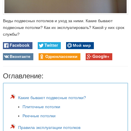
Виды подвесных потолков и уход за ними. Какие бывают
подвесные потолки? Как их эксплуатировать? Какой у них срок
службы?
Facebook
Twitter
Мой мир
Вконтакте
Одноклассники
Google+
Оглавление:
Какие бывают подвесные потолки?
Плиточные потолки
Реечные потолки
Правила эксплуатации потолков