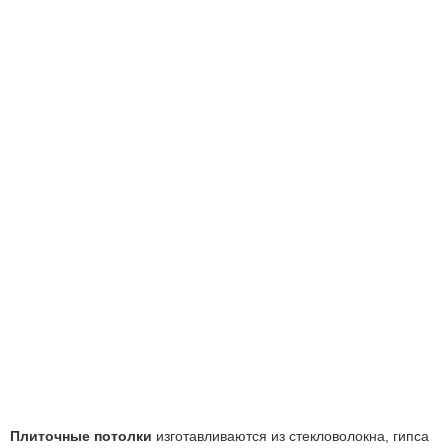
Плиточные потолки
изготавливаются из стекловолокна, гипса