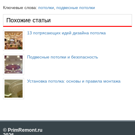
Ключевые слова:
потолки
,
подвесные потолки
Похожие статьи
13 потрясающих идей дизайна потолка
Подвесные потолки и безопасность
Установка потолка: основы и правила монтажа
© PrimRemont.ru