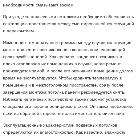
необходимости смазывают воском.
При уходе за подвесными потолками необходимо обеспечивать
вентиляцию пространства между смонтированной конструкцией
и перекрытием.
Изменение температурного режима между внутри конструкции
может привести к возникновению конденсации, снижающей
срок службы панелей. Как правило, конденсат возникает в
плохо отапливаемых помещениях в случае, когда ремонт
производится зимой, и после его окончания помещение долгое
время не эксплуатируется. Чтобы сровнять температуру в
помещении и в межпотолочном пространстве, сразу после
завершения монтажа потолка панели рекомендуется снять.
Избежать негативных последствий также поможет установка
специального паронепроницаемого слоя. Он также необходим,
если на обратной стороне потолка имеется теплоизоляция.
Эксплуатационные характеристики подвесных потолков
определяются их влагостойкостью. Как известно, влажность