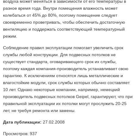
воздуха может меняться в зависимости от его температуры в
разное время года. Внутри помещения влажность может
колебаться от 45% до 80%, поэтому помещение следует
своевременно проветривать, чтобы обеспечить достаточную
вентиляцию и поддержать соответствующий температурный
режим.
Соблюдение правил эксплуатации помогает увеличить срок
службы любой конструкции. Для подвесных потолков не
существует стандарта, оговаривающего срок их службы,
поэтому каждая компания-производитель устанавливает свою
гарантию. К исключениям относятся лишь металлические и
влагостойкие модули, срок службы которых обычно составляет
10 лет. Однако некоторые компании, например, немецкий
производитель подвесных потолков Geipel, гарантируют, что при
правильной эксплуатации их потолки могут прослужить 20-25
лет, не требуя ремонта или замены.
Дата публикации:
27.02.2008
Просмотров:
937