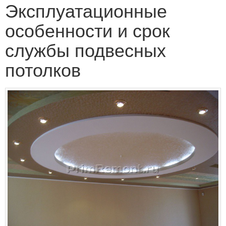
Эксплуатационные
особенности и срок
службы подвесных
потолков