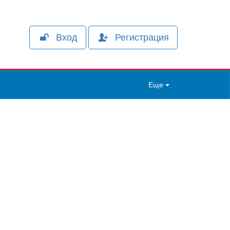
Вход
Регистрация
Еще