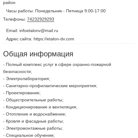
район
Часы работы: Понедельник - Пятница 9:00-17:00
Телефоны:
74232929293
Email: infoetalonv@mail.ru
Адрес сайта: https://etalon-dv.com
Общая информация
- Полный комплекс услуг в сфере охранно-пожарной
безопасности;
- Электролаборатория;
- Санитарно-профилактические мероприятия;
- Проектирование;
- Общестроительные работы;
- Кондиционирование и вентиляция;
- Отопление и водоснабжение;
- Кровля и фасадные работы;
- Электромонтажные работы;
- Специальное обучение;