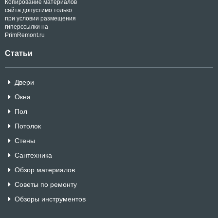
Копирование материалов
сайта допустимо только
при условии размещения
гиперссылки на
PrimRemont.ru
Статьи
Двери
Окна
Пол
Потолок
Стены
Сантехника
Обзор материалов
Советы по ремонту
Обзоры инструментов