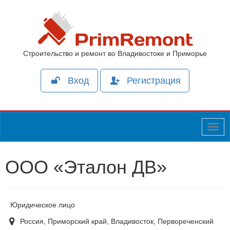
Строительство и ремонт во Владивостоке и Приморье
Вход
Регистрация
Togg
navig
ООО «Эталон ДВ»
Юридическое лицо
Россия, Приморский край, Владивосток, Первореченский