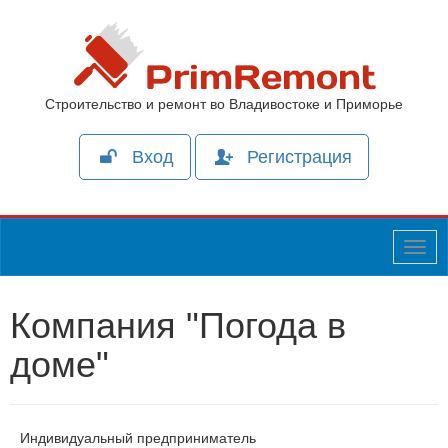
Строительство и ремонт во Владивостоке и Приморье
Вход
Регистрация
Togg
navig
Компания "Погода в
доме"
Индивидуальный предприниматель