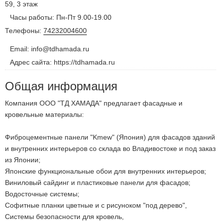
59, 3 этаж
Часы работы: Пн-Пт 9.00-19.00
Телефоны:
74232004600
Email: info@tdhamada.ru
Адрес сайта: https://tdhamada.ru
Общая информация
Компания ООО "ТД ХАМАДА" предлагает фасадные и
кровельные материалы:
Фиброцементные панели "Kmew" (Япония) для фасадов зданий
и внутренних интерьеров со склада во Владивостоке и под заказ
из Японии;
Японские функциональные обои для внутренних интерьеров;
Виниловый сайдинг и пластиковые панели для фасадов;
Водосточные системы;
Софитные планки цветные и с рисуноком "под дерево",
Системы безопасности для кровель,