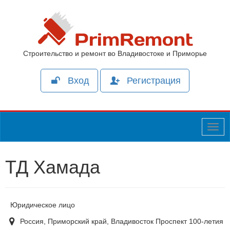
Строительство и ремонт во Владивостоке и Приморье
Вход
Регистрация
Togg
navig
ТД Хамада
Юридическое лицо
Россия, Приморский край, Владивосток Проспект 100-летия