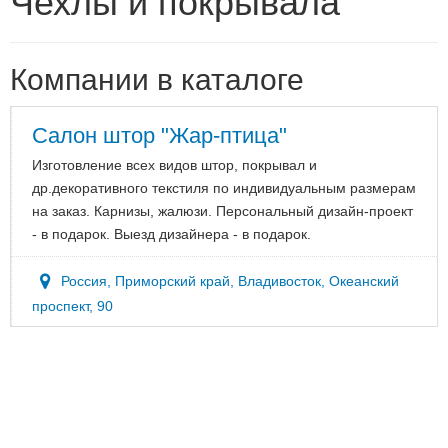
Чехлы и покрывала
Компании в каталоге
Салон штор "Жар-птица"
Изготовление всех видов штор, покрывал и
др.декоративного текстиля по индивидуальным размерам
на заказ. Карнизы, жалюзи. Персональный дизайн-проект
- в подарок. Выезд дизайнера - в подарок.
Россия, Приморский край, Владивосток, Океанский
проспект, 90