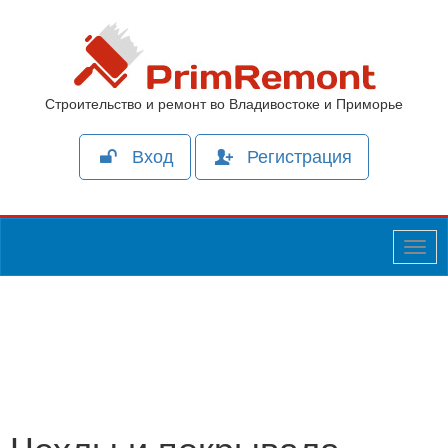
Строительство и ремонт во Владивостоке и Приморье
Вход
Регистрация
Togg
navig