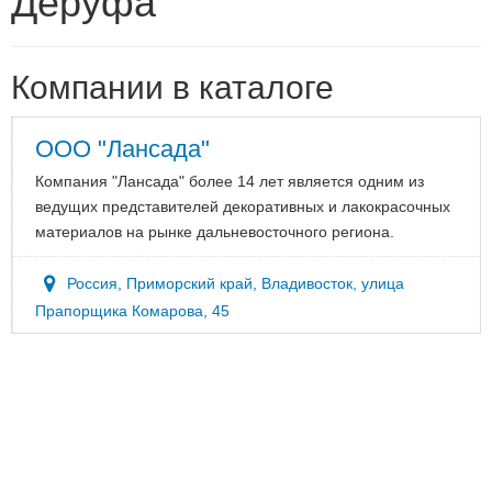
Деруфа
Компании в каталоге
ООО "Лансада"
Компания "Лансада" более 14 лет является одним из
ведущих представителей декоративных и лакокрасочных
материалов на рынке дальневосточного региона.
Россия, Приморский край, Владивосток, улица
Прапорщика Комарова, 45