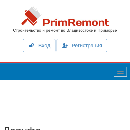
Строительство и ремонт во Владивостоке и Приморье
Вход
Регистрация
Togg
navig