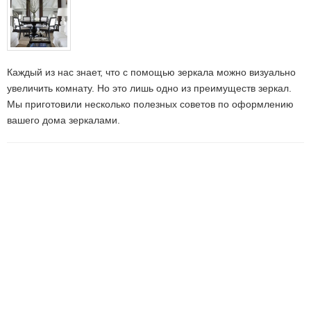
Каждый из нас знает, что с помощью зеркала можно визуально
увеличить комнату. Но это лишь одно из преимуществ зеркал.
Мы приготовили несколько полезных советов по оформлению
вашего дома зеркалами.