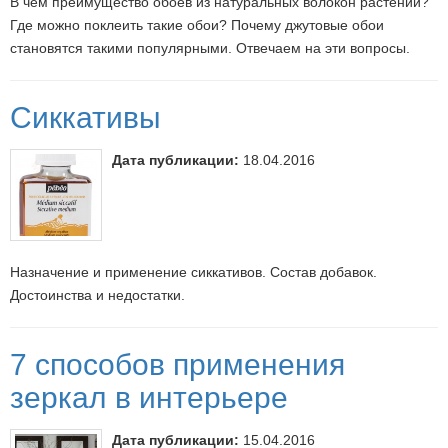
В чем преимущество обоев из натуральных волокон растений?
Где можно поклеить такие обои? Почему джутовые обои
становятся такими популярными. Отвечаем на эти вопросы.
Сиккативы
Дата публикации:
18.04.2016
Назначение и применение сиккативов. Состав добавок.
Достоинства и недостатки.
7 способов применения
зеркал в интерьере
Дата публикации:
15.04.2016