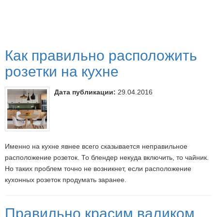
Как правильно расположить
розетки на кухне
Дата публикации:
29.04.2016
Именно на кухне явнее всего сказывается неправильное
расположение розеток. То блендер некуда включить, то чайник.
Но таких проблем точно не возникнет, если расположение
кухонных розеток продумать заранее.
Правильно красим валиком