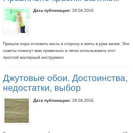
Дата публикации:
28.04.2016
Пришла пора отложить кисть в сторону и взять в руки валик. Эти
советы помогут вам правильно и легко использовать этот
простой малярный инструмент.
Джутовые обои. Достоинства,
недостатки, выбор
Дата публикации:
28.04.2016