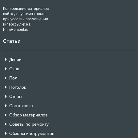
Копирование материалов
сайта допустимо только
при условии размещения
гиперссылки на
PrimRemont.ru
Статьи
Двери
Окна
Пол
Потолок
Стены
Сантехника
Обзор материалов
Советы по ремонту
Обзоры инструментов