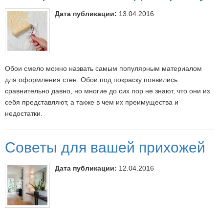
Дата публикации:
13.04.2016
Обои смело можно назвать самым популярным материалом
для оформления стен. Обои под покраску появились
сравнительно давно, но многие до сих пор не знают, что они из
себя представляют, а также в чем их преимущества и
недостатки.
Советы для вашей прихожей
Дата публикации:
12.04.2016