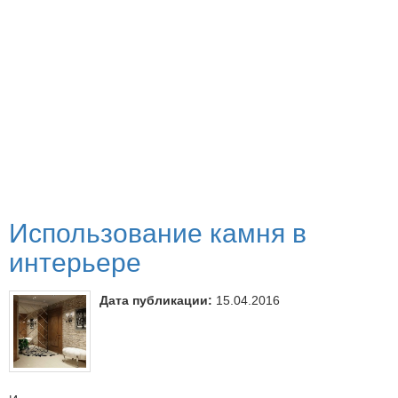
Использование камня в
интерьере
Дата публикации:
15.04.2016