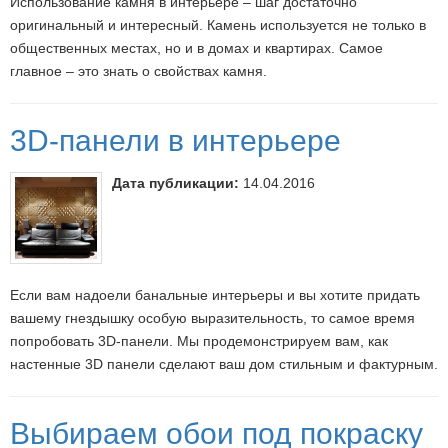
Использование камня в интерьере – шаг достаточно
оригинальный и интересный. Камень используется не только в
общественных местах, но и в домах и квартирах. Самое
главное – это знать о свойствах камня.
3D-панели в интерьере
Дата публикации:
14.04.2016
Если вам надоели банальные интерьеры и вы хотите придать
вашему гнездышку особую выразительность, то самое время
попробовать 3D-панели. Мы продемонстрируем вам, как
настенные 3D панели сделают ваш дом стильным и фактурным.
Выбираем обои под покраску