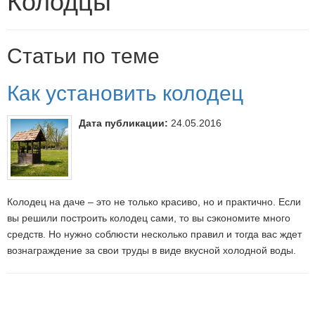
Колодцы
Статьи по теме
Как установить колодец
Дата публикации:
24.05.2016
Колодец на даче – это не только красиво, но и практично. Если
вы решили построить колодец сами, то вы сэкономите много
средств. Но нужно соблюсти несколько правил и тогда вас ждет
вознаграждение за свои труды в виде вкусной холодной воды.