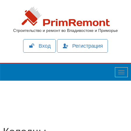
Строительство и ремонт во Владивостоке и Приморье
Вход
Регистрация
Togg
navig